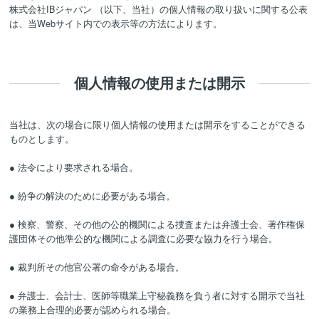
株式会社IBジャパン （以下、当社）の個人情報の取り扱いに関する公表
は、当Webサイト内での表示等の方法によります。
個人情報の使用または開示
当社は、次の場合に限り個人情報の使用または開示をすることができる
ものとします。
● 法令により要求される場合。
● 紛争の解決のために必要がある場合。
● 検察、警察、その他の公的機関による捜査または弁護士会、著作権保
護団体その他準公的な機関による調査に必要な協力を行う場合。
● 裁判所その他官公署の命令がある場合。
● 弁護士、会計士、医師等職業上守秘義務を負う者に対する開示で当社
の業務上合理的必要が認められる場合。