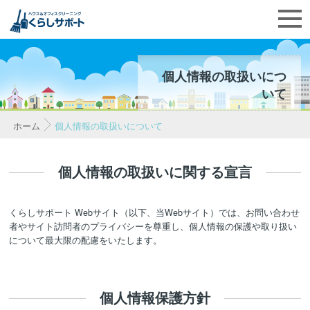
個人情報の取扱いにつ
いて
ホーム
個人情報の取扱いについて
個人情報の取扱いに関する宣言
くらしサポート Webサイト（以下、当Webサイト）では、お問い合わせ
者やサイト訪問者のプライバシーを尊重し、個人情報の保護や取り扱い
について最大限の配慮をいたします。
個人情報保護方針