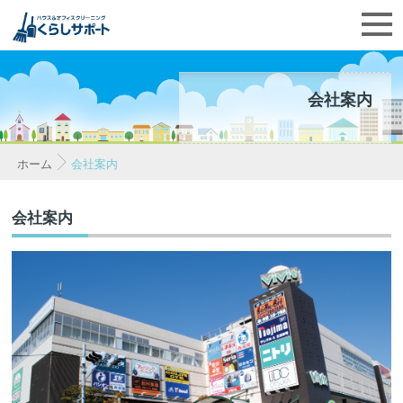
会社案内
ホーム
会社案内
会社案内