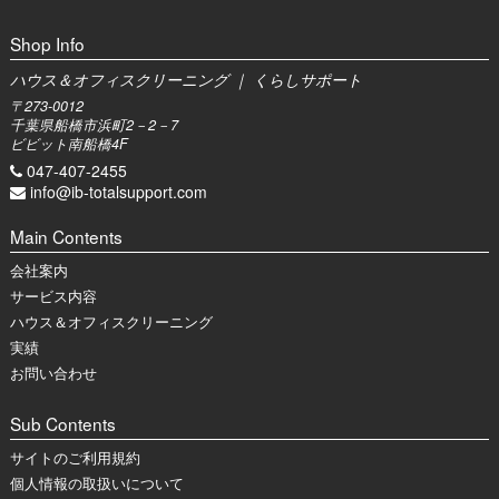
Shop Info
ハウス＆オフィスクリーニング ｜ くらしサポート
〒273-0012
千葉県船橋市浜町2－2－7
ビビット南船橋4F
047-407-2455
info@ib-totalsupport.com
Main Contents
会社案内
サービス内容
ハウス＆オフィスクリーニング
実績
お問い合わせ
Sub Contents
サイトのご利用規約
個人情報の取扱いについて