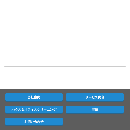
会社案内
サービス内容
ハウス＆オフィスクリーニング
実績
お問い合わせ