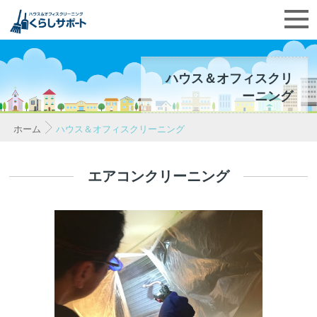
ハウス＆オフィスクリ
ーニング
ホーム
ハウス＆オフィスクリーニング
エアコンクリーニング