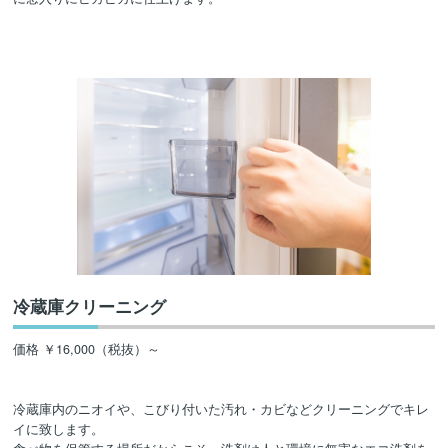
冷蔵庫クリーニング
価格 ￥16,000（税抜）～
冷蔵庫内のニオイや、こびり付いた汚れ・カビなどクリーニングでキレ
イに致します。