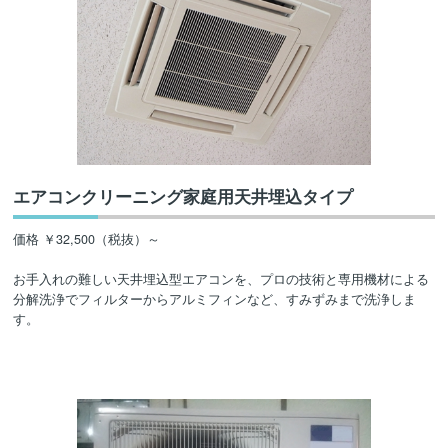
エアコンクリーニング家庭用天井埋込タイプ
価格 ￥32,500（税抜）～
お手入れの難しい天井埋込型エアコンを、プロの技術と専用機材による
分解洗浄でフィルターからアルミフィンなど、すみずみまで洗浄しま
す。