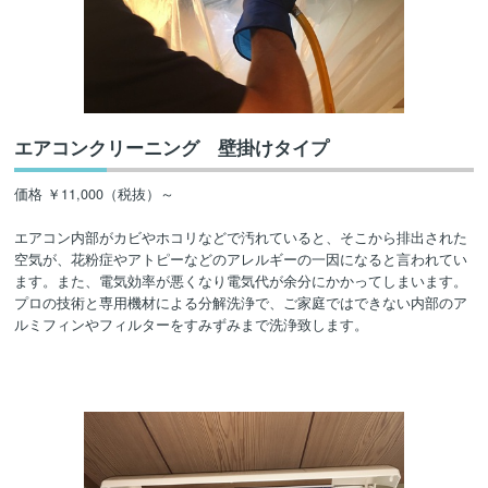
エアコンクリーニング 壁掛けタイプ
価格 ￥11,000（税抜）～
エアコン内部がカビやホコリなどで汚れていると、そこから排出された
空気が、花粉症やアトピーなどのアレルギーの一因になると言われてい
ます。また、電気効率が悪くなり電気代が余分にかかってしまいます。
プロの技術と専用機材による分解洗浄で、ご家庭ではできない内部のア
ルミフィンやフィルターをすみずみまで洗浄致します。