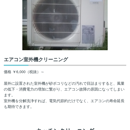
エアコン室外機クリーニング
価格 ￥6,000（税抜）～
屋外に設置された室外機が砂ボコリなどの汚れで目詰まりすると、風量
の低下・消費電力の増加に繋がり、エアコン故障の原因になってしまい
ます。
室外機を分解洗浄すれば、電気代節約だけでなく、エアコンの寿命延長
も期待できます。