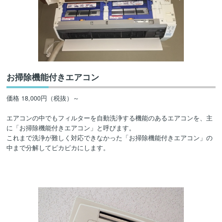
お掃除機能付きエアコン
価格 18,000円（税抜）～
エアコンの中でもフィルターを自動洗浄する機能のあるエアコンを、主
に「お掃除機能付きエアコン」と呼びます。
これまで洗浄が難しく対応できなかった「お掃除機能付きエアコン」の
中まで分解してピカピカにします。