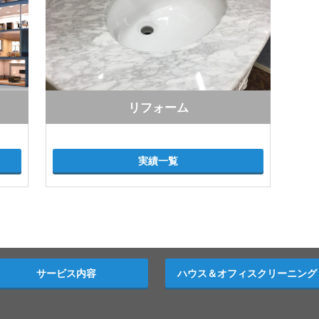
リフォーム
実績一覧
サービス内容
ハウス＆オフィスクリーニング