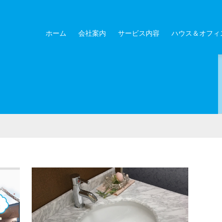
ホーム
会社案内
サービス内容
ハウス＆オフィ