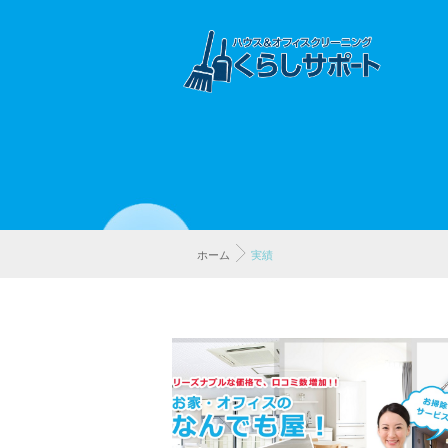
ホーム
実績