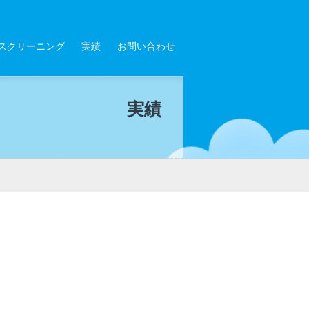
スクリーニング
実績
お問い合わせ
実績