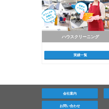
ハウスクリーニング
実績一覧
会社案内
お問い合わせ